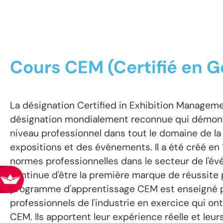
Cours CEM (Certifié en G
La désignation Certified in Exhibition Managem
désignation mondialement reconnue qui démontr
niveau professionnel dans tout le domaine de la
expositions et des événements. Il a été créé en 
normes professionnelles dans le secteur de l'év
continue d'être la première marque de réussite 
programme d'apprentissage CEM est enseigné 
professionnels de l'industrie en exercice qui ont
CEM. Ils apportent leur expérience réelle et leu