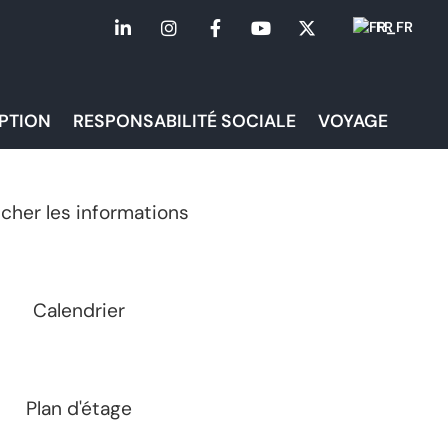
FR
IPTION
RESPONSABILITÉ SOCIALE
VOYAGE
icher les informations
Calendrier
Plan d'étage