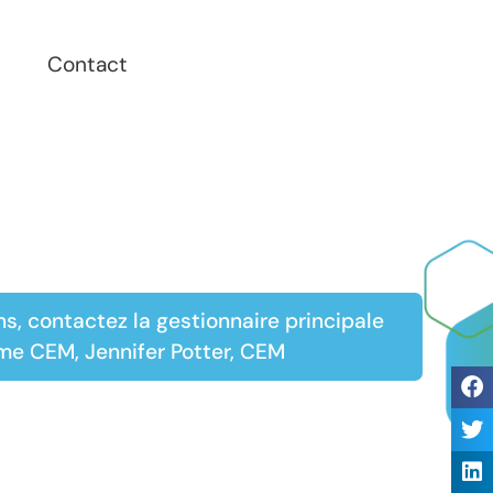
Contact
ns, contactez la gestionnaire principale
e CEM, Jennifer Potter, CEM