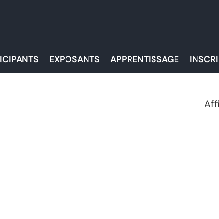
ICIPANTS
EXPOSANTS
APPRENTISSAGE
INSCR
Aff