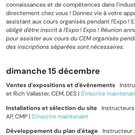
connaissances et de compétences dans l'industr
directement chez vous ! Donnez vie à votre app
assistant aux cours organisés pendant l'Expo ! 
obligé d'être inscrit à l'Expo ! Expo ! Réunion ann
pour assister aux cours du CEM organisés pend
des inscriptions séparées sont nécessaires.
dimanche 15 décembre
Ventes d'expositions et d'événements
Instr
et Rich Vallaster, CEM, DES
|
S'inscrire maintenan
Installations et sélection du site
Instructeurs
AP, CMP |
S'inscrire maintenant
Développement du plan d'étage
Instructeur